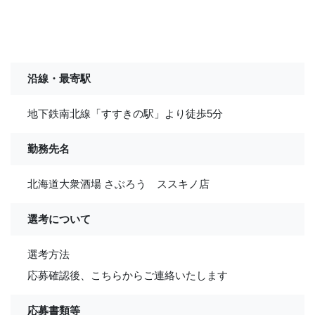
沿線・最寄駅
地下鉄南北線「すすきの駅」より徒歩5分
勤務先名
北海道大衆酒場 さぶろう ススキノ店
選考について
選考方法
応募確認後、こちらからご連絡いたします
応募書類等