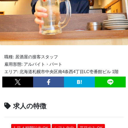
職種: 居酒屋の接客スタッフ
雇用形態: アルバイト・パート
エリア: 北海道札幌市中央区南4条西4丁目LC壱番館ビル 1階
求人の特徴