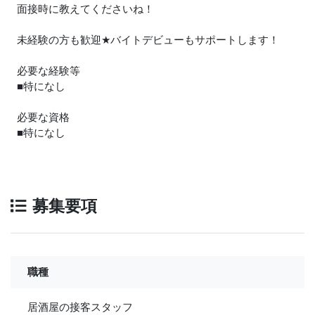
面接時に教えてくださいね！
未経験の方も歓迎
★
バイトデビューもサポートします！
必要な経験等
■特になし
必要な資格
■特になし
募集要項
職種
居酒屋の接客スタッフ