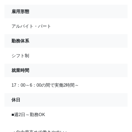
雇用形態
アルバイト・パート
勤務体系
シフト制
就業時間
17：00～6：00の間で実働2時間～
休日
■週2日～勤務OK