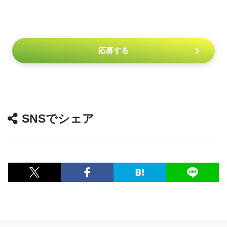
応募する
SNSでシェア