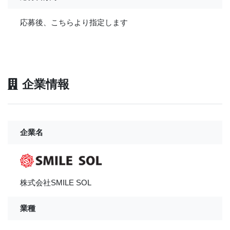
応募後、こちらより指定します
企業情報
企業名
株式会社SMILE SOL
業種