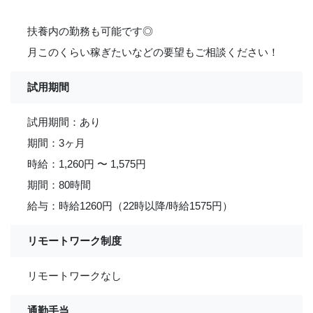
扶養内の勤務も可能です◎
月このくらい稼ぎたいなどの要望もご相談ください！
試用期間
試用期間：あり
期間：3ヶ月
時給：1,260円 〜 1,575円
期間：80時間
給与：時給1260円（22時以降/時給1575円）
リモートワーク制度
リモートワークなし
通勤手当