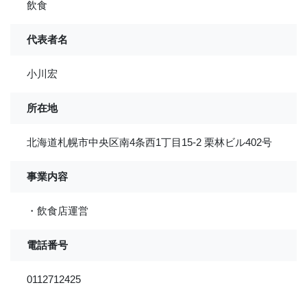
飲食
代表者名
小川宏
所在地
北海道札幌市中央区南4条西1丁目15-2 栗林ビル402号
事業内容
・飲食店運営
電話番号
0112712425