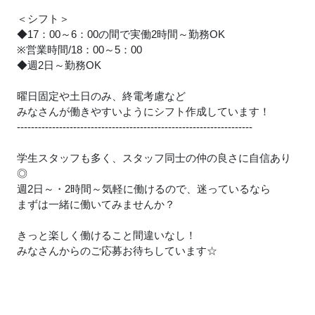
＜シフト＞
◆17：00～6：00の間で実働2時間～勤務OK
※営業時間/18：00～5：00
◆週2日～勤務OK
曜日固定や土日のみ、終電考慮など
みなさんが働きやすいようにシフト作成しています！
-------------------------------------------------------------------
学生スタッフも多く、スタッフ同士の仲の良さに自信あり
◎
週2日～・2時間～気軽に働けるので、迷っているなら
まずは一緒に働いてみませんか？
きっと楽しく働けること間違いなし！
みなさんからのご応募お待ちしています☆