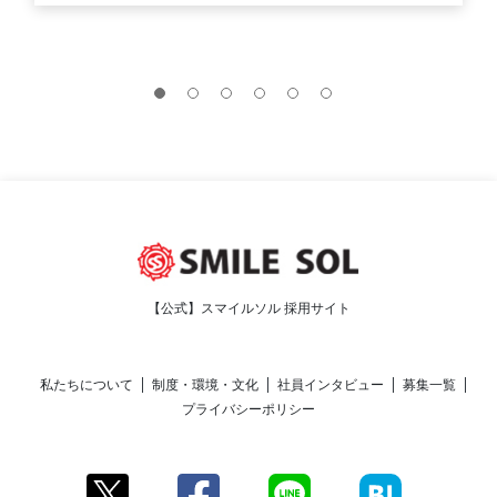
【公式】スマイルソル 採用サイト
私たちについて
制度・環境・文化
社員インタビュー
募集一覧
プライバシーポリシー