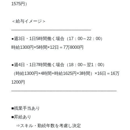
1575円）
＜給与イメージ＞
─────────────────────────
●週3日・1日5時間働く場合（17：00～22：00）
時給1300円×5時間×12日＝7万8000円
●週4日・1日7時間働く場合（18：00～翌1：00）
（時給1300円×4時間+時給1625円×3時間）×16日＝16万
1200円
─────────────────────────────────
■残業手当あり
■昇給あり
⇒スキル・勤続年数を考慮し決定