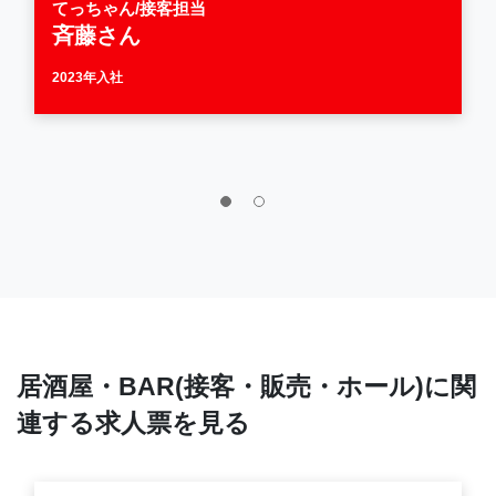
てっちゃん/接客担当
斉藤さん
2023年入社
居酒屋・BAR(接客・販売・ホール)に関
連する求人票を見る