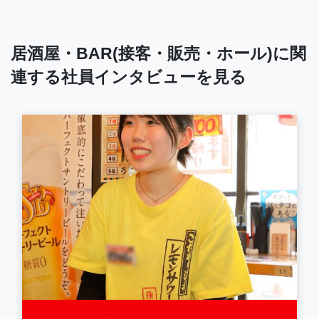
居酒屋・BAR(接客・販売・ホール)に関
連する社員インタビューを見る