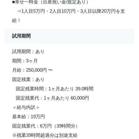
■幸せ一時金（出産祝い金/規定あり）
⇒1人目5万円・2人目10万円・3人目以降20万円を支
給！
試用期間
試用期間：あり
期間：3ヶ月
月給：250,000円 〜
固定残業：あり
固定残業時間：1ヶ月あたり 39.0時間
固定残業代：1ヶ月あたり 60,000円
＜給与内訳＞
基本給：19万円
固定残業代：6万円（39時間分）
※残業39時間超過分は別途支給