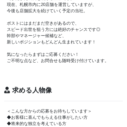
現在、札幌市内に20店舗を運営していますが、
今後も店舗拡大を続けていく予定の当社。
ポストにはまだまだ空きがあるので、
スピード出世を狙う方には絶好のチャンスです◎
幹部やマネージャー候補など、
新しいポジションもどんどん生まれています！
気になったらまずはご応募ください！
ご不明な点など、お問合せも随時受け付けています。
求める人物像
＜こんな方からの応募をお待ちしています＞
◆お客様に喜んでもらえる仕事がしたい方
◆将来的な独立を考えている方