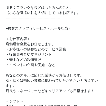
明るくフランクな接客はもちろんのこと、
【小さな気遣い】を大切にしているお店です。
----------------------------------------------
■接客スタッフ（サービス・ホール担当）
＜お仕事内容＞
店舗運営全般をお任せします。
・お客様への接客などのサービス業務
・従業員教育やマネジメント
・売上などの数値管理
・イベントの企画や実施 など
あなたのスキルに応じた業務からお任せします。
ゆくゆくは幅広い業務に携わっていただきたいと考えてい
ます。
店長やマネージャーなどキャリアアップも目指せます！
＜シフト＞