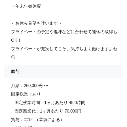
・年末年始休暇
＜お休み希望も叶います＞
プライベートの予定や趣味などに合わせて連休の取得も
OK！
プライベートが充実してこそ、気持ちよく働けますよね
◎
給与
月給：260,000円 〜
固定残業：あり
固定残業時間：1ヶ月あたり 45.0時間
固定残業代：1ヶ月あたり 70,000円
賞与：年1回（業績による）