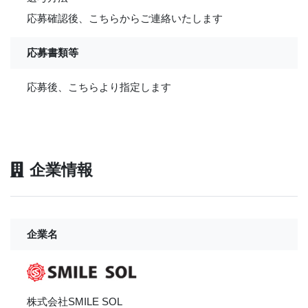
応募確認後、こちらからご連絡いたします
応募書類等
応募後、こちらより指定します
企業情報
企業名
株式会社SMILE SOL