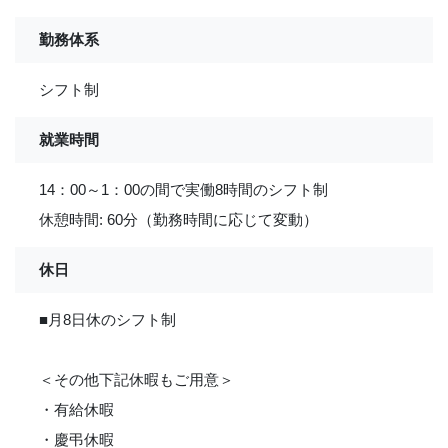
勤務体系
シフト制
就業時間
14：00～1：00の間で実働8時間のシフト制
休憩時間: 60分（勤務時間に応じて変動）
休日
■月8日休のシフト制
＜その他下記休暇もご用意＞
・有給休暇
・慶弔休暇