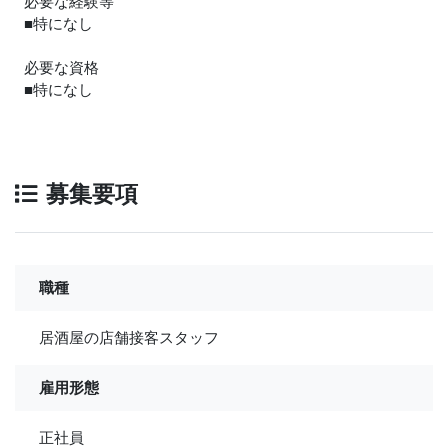
必要な経験等
■特になし
必要な資格
■特になし
募集要項
職種
居酒屋の店舗接客スタッフ
雇用形態
正社員