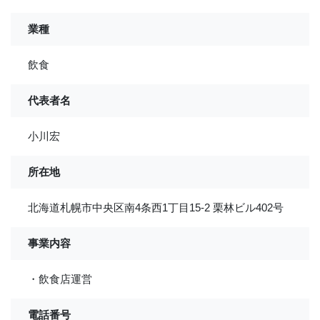
業種
飲食
代表者名
小川宏
所在地
北海道札幌市中央区南4条西1丁目15-2 栗林ビル402号
事業内容
・飲食店運営
電話番号