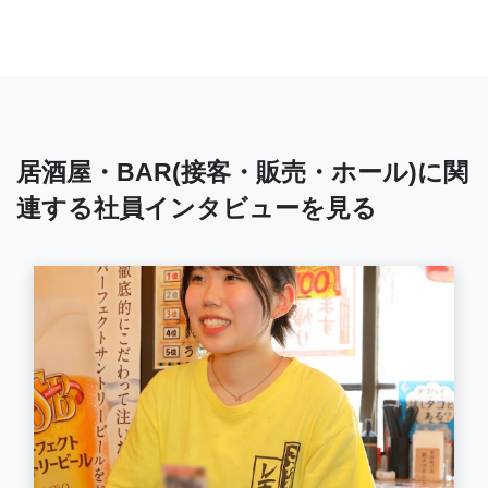
居酒屋・BAR(接客・販売・ホール)に関
連する社員インタビューを見る