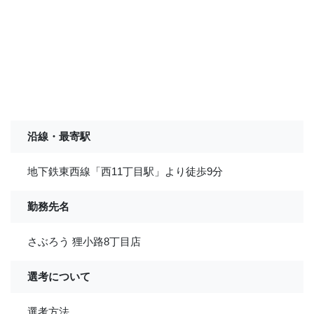
沿線・最寄駅
地下鉄東西線「西11丁目駅」より徒歩9分
勤務先名
さぶろう 狸小路8丁目店
選考について
選考方法