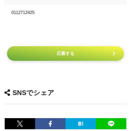
0112712425
応募する
SNSでシェア