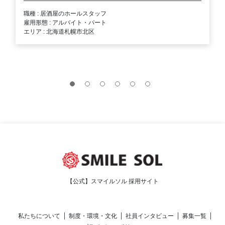
職種 : 居酒屋のホールスタッフ
雇用形態 : アルバイト・パート
エリア : 北海道札幌市北区
【公式】スマイルソル 採用サイト
私たちについて
制度・環境・文化
社員インタビュー
募集一覧