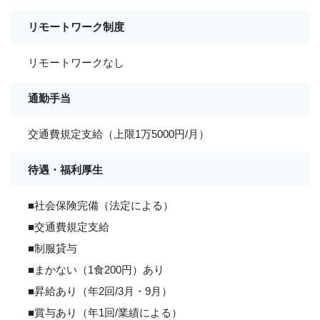
リモートワーク制度
リモートワークなし
通勤手当
交通費規定支給（上限1万5000円/月）
待遇・福利厚生
■社会保険完備（法定による）
■交通費規定支給
■制服貸与
■まかない（1食200円）あり
■昇給あり（年2回/3月・9月）
■賞与あり（年1回/業績による）