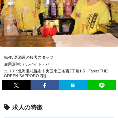
職種: 居酒屋の接客スタッフ
雇用形態: アルバイト・パート
エリア: 北海道札幌市中央区南三条西2丁目1-5 Tabist THE
GREEN SAPPORO 2階
求人の特徴