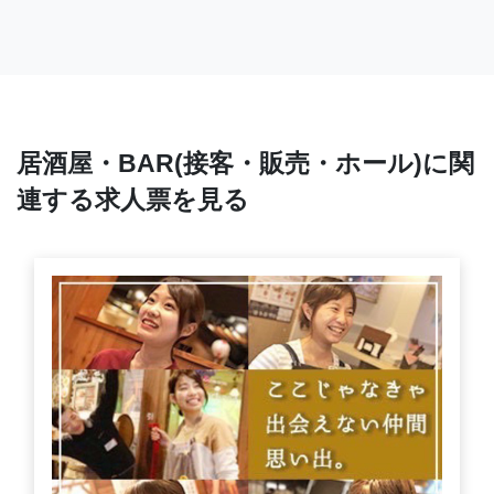
居酒屋・BAR(接客・販売・ホール)に関
連する求人票を見る