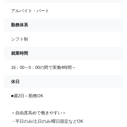
アルバイト・パート
勤務体系
シフト制
就業時間
16：00～0：00の間で実働4時間～
休日
■週2日～勤務OK
＜自由度高めで働きやすい＞
・平日のみ/土日のみ/曜日固定などOK