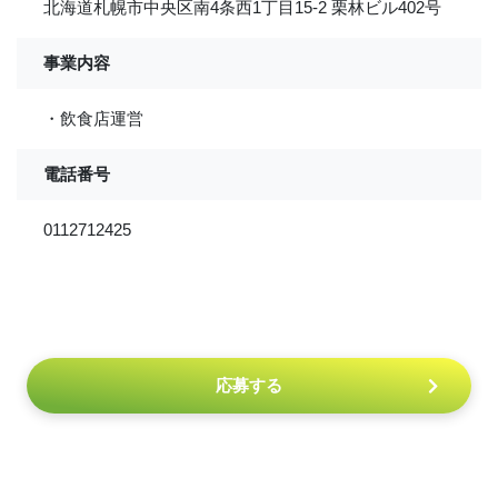
北海道札幌市中央区南4条西1丁目15-2 栗林ビル402号
事業内容
・飲食店運営
電話番号
0112712425
応募する