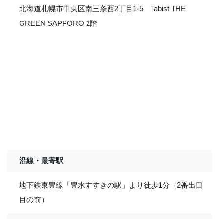
北海道札幌市中央区南三条西2丁目1-5 Tabist THE
GREEN SAPPORO 2階
沿線・最寄駅
地下鉄東豊線「豊水すすきの駅」より徒歩1分（2番出口
目の前）