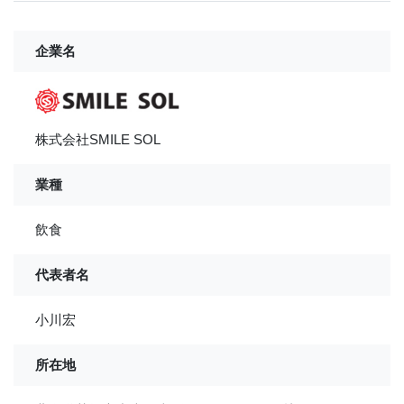
企業名
株式会社SMILE SOL
業種
飲食
代表者名
小川宏
所在地