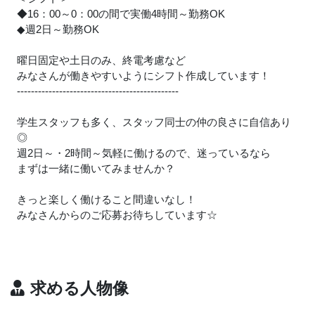
◆16：00～0：00の間で実働4時間～勤務OK
◆週2日～勤務OK
曜日固定や土日のみ、終電考慮など
みなさんが働きやすいようにシフト作成しています！
----------------------------------------------
学生スタッフも多く、スタッフ同士の仲の良さに自信あり
◎
週2日～・2時間～気軽に働けるので、迷っているなら
まずは一緒に働いてみませんか？
きっと楽しく働けること間違いなし！
みなさんからのご応募お待ちしています☆
求める人物像