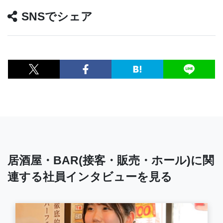
SNSでシェア
居酒屋・BAR(接客・販売・ホール)に関
連する社員インタビューを見る