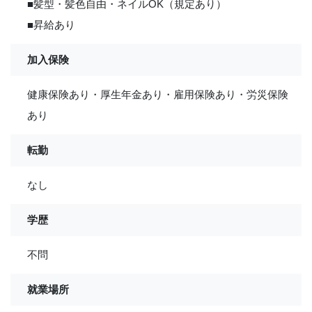
■髪型・髪色自由・ネイルOK（規定あり）
■昇給あり
加入保険
健康保険あり・厚生年金あり・雇用保険あり・労災保険
あり
転勤
なし
学歴
不問
就業場所