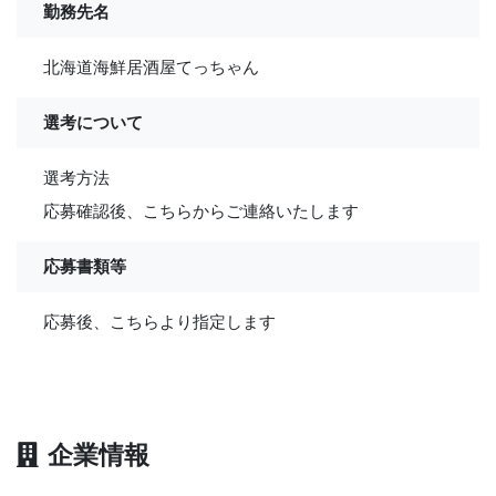
勤務先名
北海道海鮮居酒屋てっちゃん
選考について
選考方法
応募確認後、こちらからご連絡いたします
応募書類等
応募後、こちらより指定します
企業情報