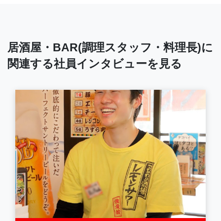
居酒屋・BAR(調理スタッフ・料理長)に
関連する社員インタビューを見る