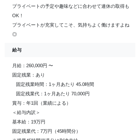
プライベートの予定や趣味などに合わせて連休の取得も
OK！
プライベートが充実してこそ、気持ちよく働けますよね
◎
給与
月給：260,000円 〜
固定残業：あり
固定残業時間：1ヶ月あたり 45.0時間
固定残業代：1ヶ月あたり 70,000円
賞与：年1回（業績による）
＜給与内訳＞
基本給：19万円
固定残業代：7万円（45時間分）