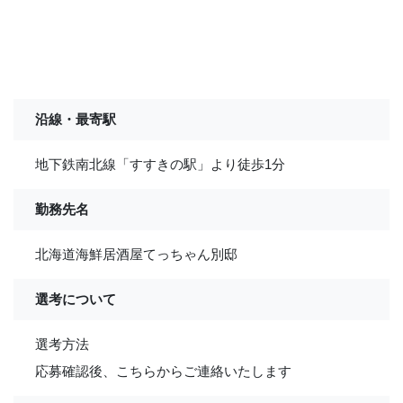
沿線・最寄駅
地下鉄南北線「すすきの駅」より徒歩1分
勤務先名
北海道海鮮居酒屋てっちゃん別邸
選考について
選考方法
応募確認後、こちらからご連絡いたします