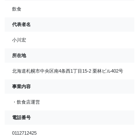
飲食
代表者名
小川宏
所在地
北海道札幌市中央区南4条西1丁目15-2 栗林ビル402号
事業内容
・飲食店運営
電話番号
0112712425