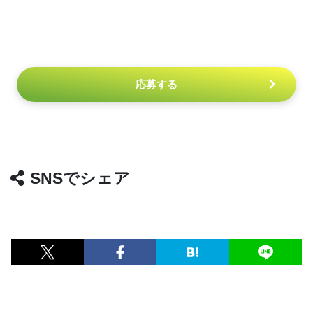
応募する
SNSでシェア