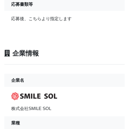
応募書類等
応募後、こちらより指定します
企業情報
企業名
株式会社SMILE SOL
業種