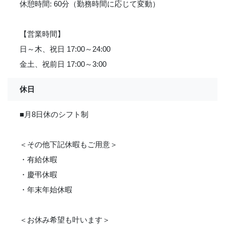
休憩時間: 60分（勤務時間に応じて変動）
【営業時間】
日～木、祝日 17:00～24:00
金土、祝前日 17:00～3:00
休日
■月8日休のシフト制
＜その他下記休暇もご用意＞
・有給休暇
・慶弔休暇
・年末年始休暇
＜お休み希望も叶います＞