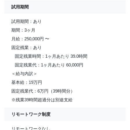
試用期間
試用期間：あり
期間：3ヶ月
月給：250,000円 〜
固定残業：あり
固定残業時間：1ヶ月あたり 39.0時間
固定残業代：1ヶ月あたり 60,000円
＜給与内訳＞
基本給：19万円
固定残業代：6万円（39時間分）
※残業39時間超過分は別途支給
リモートワーク制度
リモートワークなし