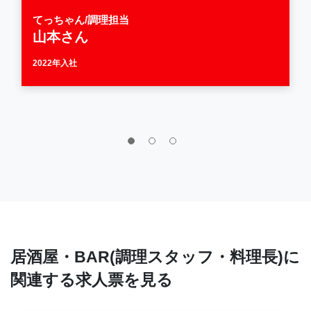
てっちゃん/調理担当
山本さん
2022年入社
居酒屋・BAR(調理スタッフ・料理長)に
関連する求人票を見る