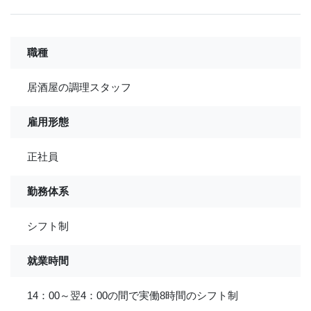
職種
居酒屋の調理スタッフ
雇用形態
正社員
勤務体系
シフト制
就業時間
14：00～翌4：00の間で実働8時間のシフト制