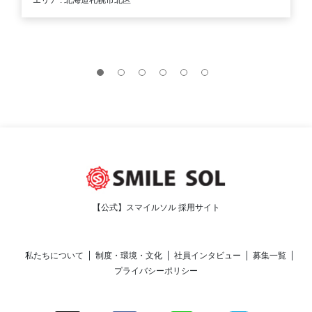
エリア : 北海道札幌市北区
【公式】スマイルソル 採用サイト
私たちについて
制度・環境・文化
社員インタビュー
募集一覧
プライバシーポリシー